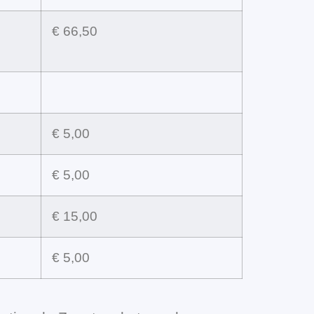
€ 66,50
€ 5,00
€ 5,00
€ 15,00
€ 5,00