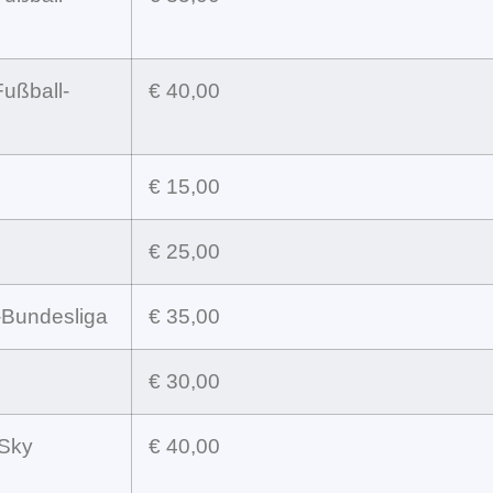
Fußball-
€ 40,00
€ 15,00
€ 25,00
-Bundesliga
€ 35,00
€ 30,00
 Sky
€ 40,00