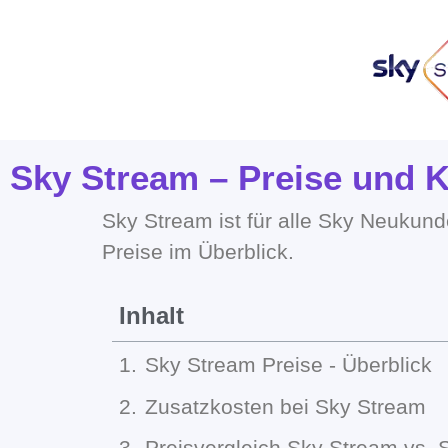
Sky Stream – Preise und K
Sky Stream ist für alle Sky Neukund
Preise im Überblick.
Inhalt
Sky Stream Preise - Überblick
Zusatzkosten bei Sky Stream
Preisvergleich Sky Stream vs. 