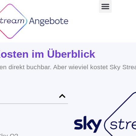
osten im Überblick
en direkt buchbar. Aber wieviel kostet Sky Str
Sky Q?