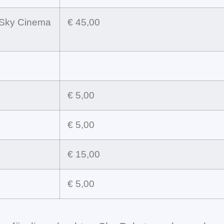
+ Sky Cinema
€ 45,00
€ 5,00
€ 5,00
€ 15,00
€ 5,00