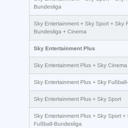
Bundesliga
Sky Entertainment + Sky Sport + Sky 
Bundesliga + Cinema
Sky Entertainment Plus
Sky Entertainment Plus + Sky Cinema
Sky Entertainment Plus + Sky Fußball
Sky Entertainment Plus + Sky Sport
Sky Entertainment Plus + Sky Sport +
Fußball-Bundesliga