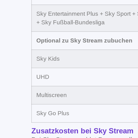
Sky Entertainment Plus + Sky Sport 
+ Sky Fußball-Bundesliga
Optional zu Sky Stream zubuchen
Sky Kids
UHD
Multiscreen
Sky Go Plus
Zusatzkosten bei Sky Stream