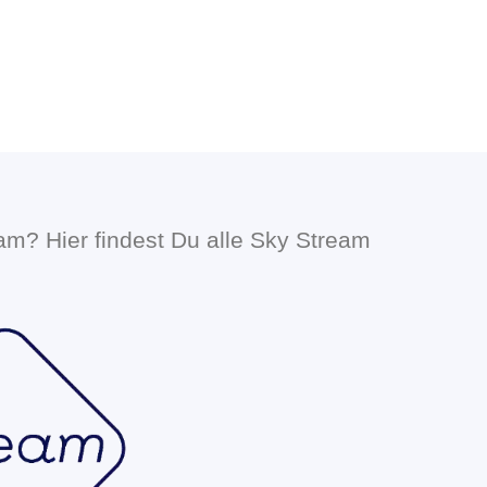
eam? Hier findest Du alle Sky Stream