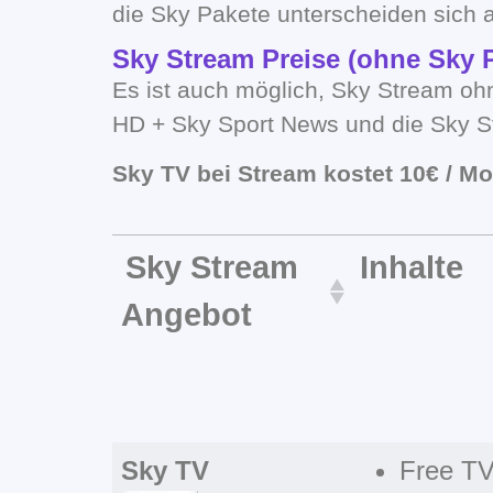
die Sky Pakete unterscheiden sich 
Sky Stream Preise (ohne Sky 
Es ist auch möglich, Sky Stream oh
HD + Sky Sport News und die Sky S
Sky TV bei Stream kostet 10€ / Mo
Sky Stream
Inhalte
Angebot
Sky TV
Free TV