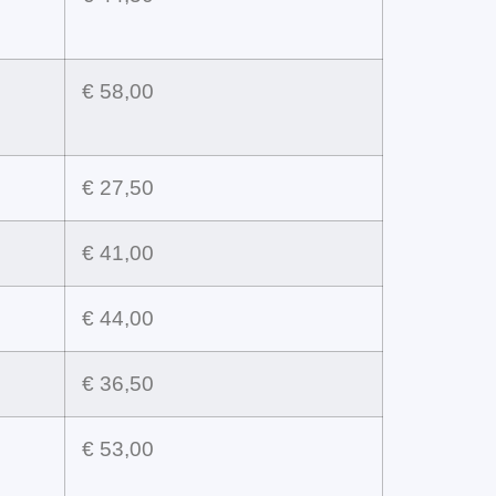
€ 58,00
€ 27,50
€ 41,00
€ 44,00
€ 36,50
€ 53,00