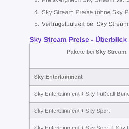
Sky Stream Preise (ohne Sky P
Vertragslaufzeit bei Sky Stream
Sky Stream Preise - Überblick
Pakete bei Sky Stream
Sky Entertainment
Sky Entertainment + Sky Fußball-Bund
Sky Entertainment + Sky Sport
Sky Entertainment + Sky Sport + Sky 