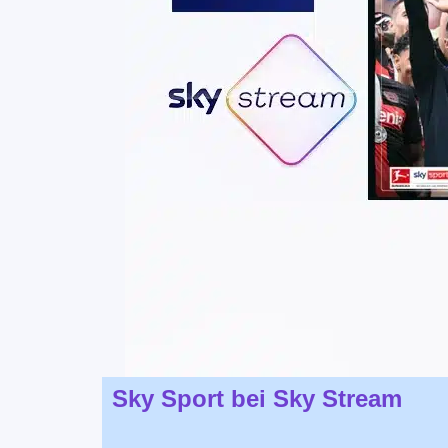
Sky Sport bei Sky Stream