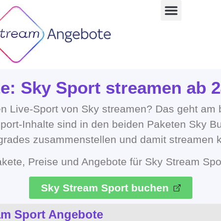
e: Sky Sport streamen ab 2
en Live-Sport von Sky streamen? Das geht am 
port-Inhalte sind in den beiden Paketen Sky Bu
Upgrades zusammenstellen und damit streamen k
 Pakete, Preise und Angebote für Sky Stream Spo
Sky Stream Sport buchen
eam Sport Angebote