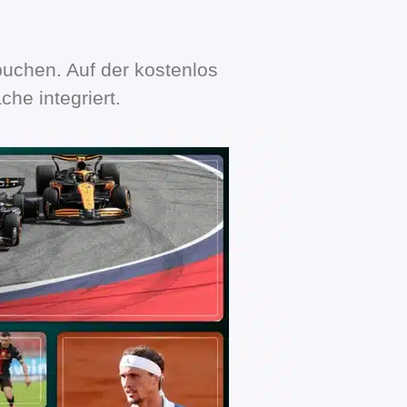
uchen. Auf der kostenlos
che integriert.