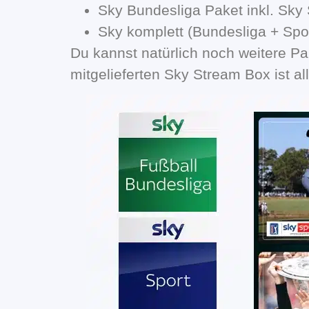
Sky Bundesliga Paket inkl. Sky 
Sky komplett (Bundesliga + Spor
Du kannst natürlich noch weitere P
mitgelieferten Sky Stream Box ist al