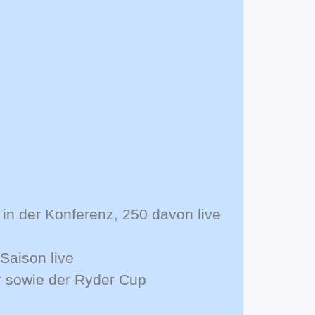
r in der Konferenz, 250 davon live
Saison live
r sowie der Ryder Cup