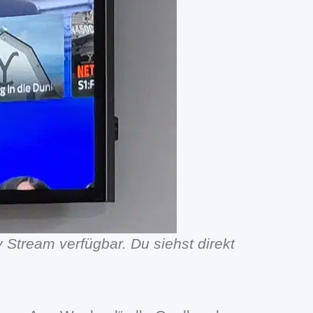
 Stream verfügbar. Du siehst direkt