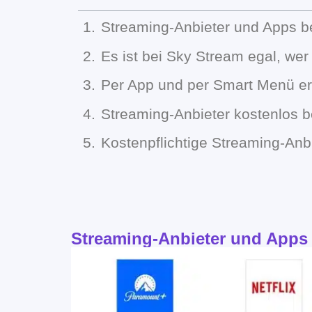
Streaming-Anbieter und Apps b
Es ist bei Sky Stream egal, wer
Per App und per Smart Menü er
Streaming-Anbieter kostenlos 
Kostenpflichtige Streaming-Anb
Streaming-Anbieter und Apps 