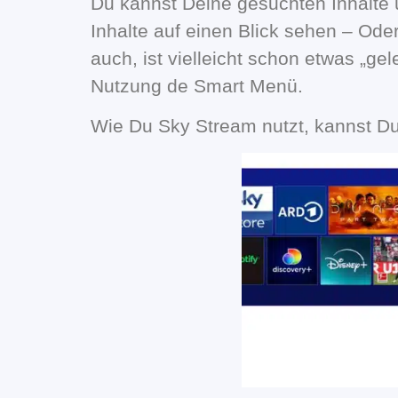
Du kannst Deine gesuchten Inhalte 
Inhalte auf einen Blick sehen – Ode
auch, ist vielleicht schon etwas „ge
Nutzung de Smart Menü.
Wie Du Sky Stream nutzt, kannst Du