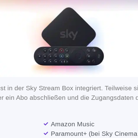
t in der Sky Stream Box integriert. Teilweise s
eter ein Abo abschließen und die Zugangsdaten
Amazon Music
Paramount+ (bei Sky Cinema 