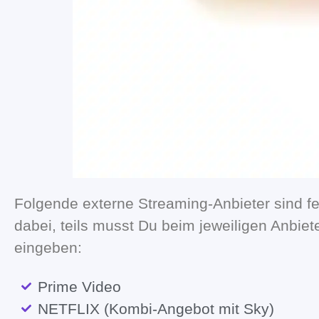
Folgende externe Streaming-Anbieter sind fes
dabei, teils musst Du beim jeweiligen Anbi
eingeben:
Prime Video
NETFLIX (Kombi-Angebot mit Sky)