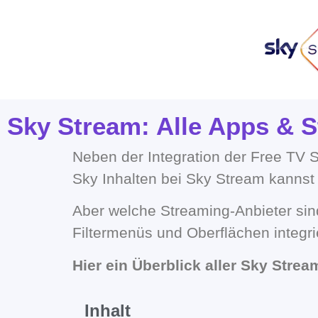
Sky Stream: Alle Apps & S
Neben der Integration der Free TV 
Sky Inhalten bei Sky Stream kannst
Aber welche Streaming-Anbieter sind
Filtermenüs und Oberflächen integri
Hier ein Überblick aller Sky Strea
Inhalt