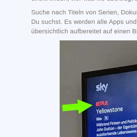
Suche nach Titeln von Serien, Doku
Du suchst. Es werden alle Apps und 
übersichtlich aufbereitet auf einen Bl